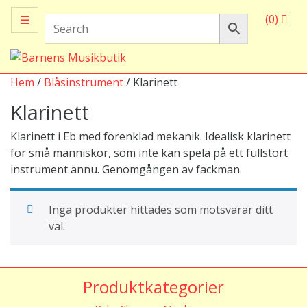
(0)
☰
Hem
/
Blåsinstrument
/ Klarinett
Klarinett
Klarinett i Eb med förenklad mekanik. Idealisk klarinett
för små människor, som inte kan spela på ett fullstort
instrument ännu. Genomgången av fackman.
Inga produkter hittades som motsvarar ditt
val.
Produktkategorier