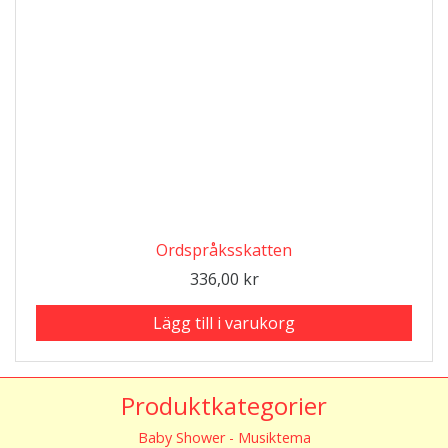
Ordspråksskatten
336,00
kr
Lägg till i varukorg
Produktkategorier
Baby Shower - Musiktema