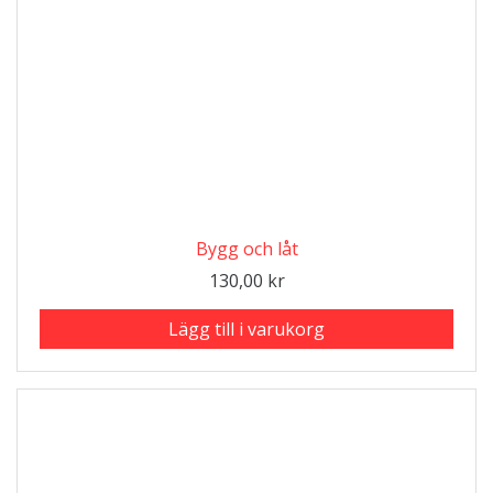
Bygg och låt
130,00
kr
Lägg till i varukorg