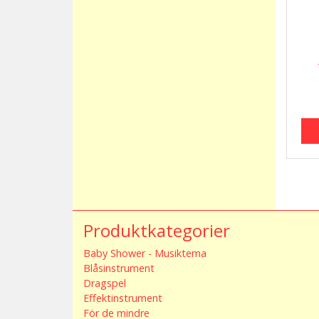
Produktkategorier
Baby Shower - Musiktema
Blåsinstrument
Dragspel
Effektinstrument
För de mindre