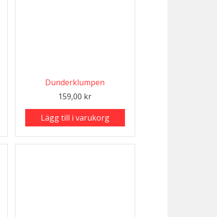
Dunderklumpen
159,00
kr
Lägg till i varukorg