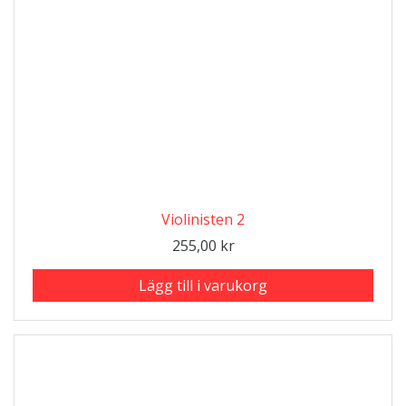
Violinisten 2
255,00
kr
Lägg till i varukorg