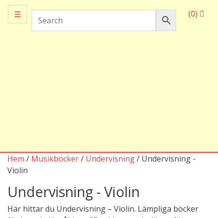
(0)
☰
Hem
/
Musikböcker
/
Undervisning
/ Undervisning -
Violin
Undervisning - Violin
Här hittar du Undervisning – Violin. Lämpliga böcker