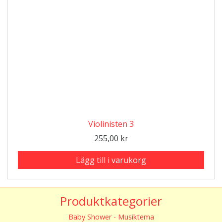
Violinisten 3
255,00
kr
Lägg till i varukorg
Produktkategorier
Baby Shower - Musiktema