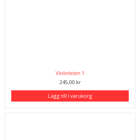
Violinisten 1
245,00
kr
Lägg till i varukorg