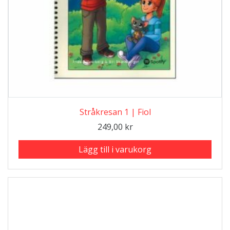
Stråkresan 1 | Fiol
249,00
kr
Lägg till i varukorg