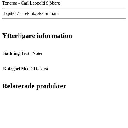
Tonerna - Carl Leopold Sjöberg
Kapitel 7 - Teknik, skalor m.m:
Ytterligare information
Sättning
Text | Noter
Kategori
Med CD-skiva
Relaterade produkter