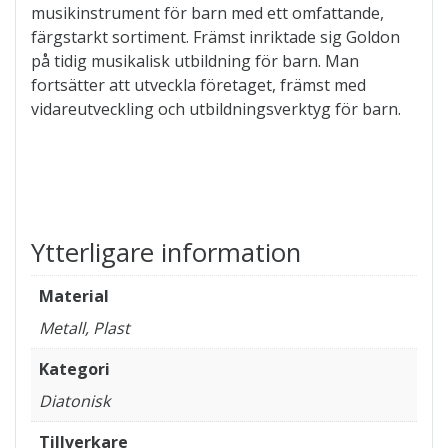
musikinstrument för barn med ett omfattande,
färgstarkt sortiment. Främst inriktade sig Goldon
på tidig musikalisk utbildning för barn. Man
fortsätter att utveckla företaget, främst med
vidareutveckling och utbildningsverktyg för barn.
Ytterligare information
Material
Metall, Plast
Kategori
Diatonisk
Tillverkare