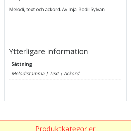
Melodi, text och ackord. Av Inja-Bodil Sylvan
Ytterligare information
Sättning
Melodistämma | Text | Ackord
Produktkategorier