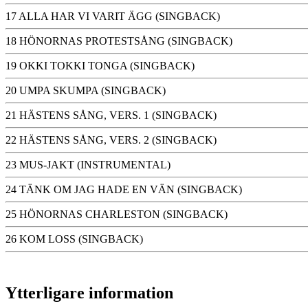
17 ALLA HAR VI VARIT ÄGG (SINGBACK)
18 HÖNORNAS PROTESTSÅNG (SINGBACK)
19 OKKI TOKKI TONGA (SINGBACK)
20 UMPA SKUMPA (SINGBACK)
21 HÄSTENS SÅNG, VERS. 1 (SINGBACK)
22 HÄSTENS SÅNG, VERS. 2 (SINGBACK)
23 MUS-JAKT (INSTRUMENTAL)
24 TÄNK OM JAG HADE EN VÄN (SINGBACK)
25 HÖNORNAS CHARLESTON (SINGBACK)
26 KOM LOSS (SINGBACK)
Ytterligare information