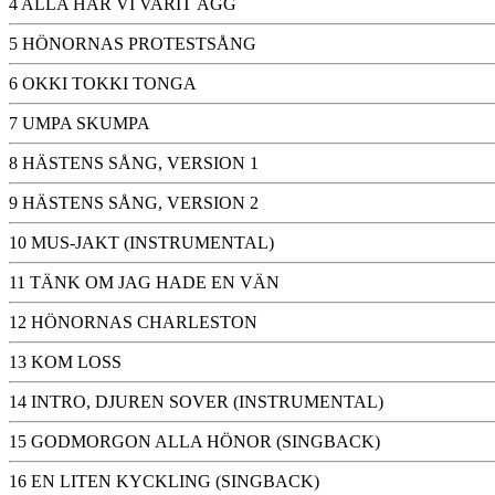
4 ALLA HAR VI VARIT ÄGG
5 HÖNORNAS PROTESTSÅNG
6 OKKI TOKKI TONGA
7 UMPA SKUMPA
8 HÄSTENS SÅNG, VERSION 1
9 HÄSTENS SÅNG, VERSION 2
10 MUS-JAKT (INSTRUMENTAL)
11 TÄNK OM JAG HADE EN VÄN
12 HÖNORNAS CHARLESTON
13 KOM LOSS
14 INTRO, DJUREN SOVER (INSTRUMENTAL)
15 GODMORGON ALLA HÖNOR (SINGBACK)
16 EN LITEN KYCKLING (SINGBACK)