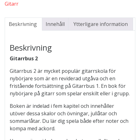
Gitarr
Beskrivning
Innehåll
Ytterligare information
Beskrivning
Gitarrbus 2
Gitarrbus 2 är mycket populär gitarrskola för
nybörjare som är en reviderad utgåva och en
fristående fortsättning på Gitarrbus 1. En bok för
nybörjare på gitarr som spelar enskilt eller i grupp.
Boken är indelad i fem kapitel och innehåller
utöver dessa skalor och övningar, jullåtar och
sommarlåtar. Du lär dig spela både efter noter och
kompa med ackord.