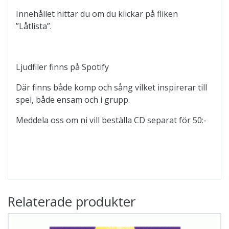
Innehållet hittar du om du klickar på fliken
”Låtlista”.
Ljudfiler finns på Spotify
Där finns både komp och sång vilket inspirerar till
spel, både ensam och i grupp.
Meddela oss om ni vill beställa CD separat för 50:-
Relaterade produkter