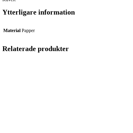
Ytterligare information
Material
Papper
Relaterade produkter