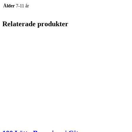
Ålder
7-11 år
Relaterade produkter