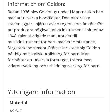
Information om Goldon:
Redan 1936 blev Goldon grundat i Markneukirchen
med att tillverka blockflöjter. Den pittoreska
staden ligger i hjärtat av en region som är känt för
att producera högkvalitativa instrument. I slutet av
1940-talet utvidgade man utbudet till
musikinstrument för barn med ett omfattande,
färgstarkt sortiment. Främst inriktade sig Goldon
på tidig musikalisk utbildning för barn. Man
fortsätter att utveckla företaget, främst med
vidareutveckling och utbildningsverktyg för barn.
Ytterligare information
Material
Metall