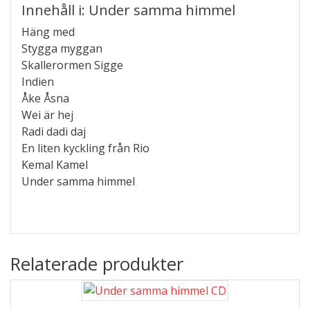
Innehåll i: Under samma himmel
Häng med
Stygga myggan
Skallerormen Sigge
Indien
Åke Åsna
Wei är hej
Radi dadi daj
En liten kyckling från Rio
Kemal Kamel
Under samma himmel
Relaterade produkter