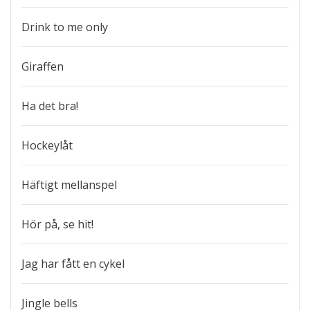
Drink to me only
Giraffen
Ha det bra!
Hockeylåt
Häftigt mellanspel
Hör på, se hit!
Jag har fått en cykel
Jingle bells