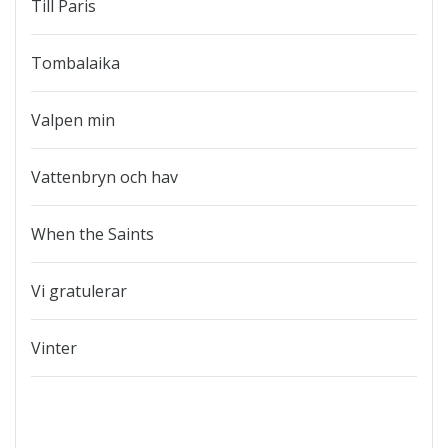
Till Paris
Tombalaika
Valpen min
Vattenbryn och hav
When the Saints
Vi gratulerar
Vinter